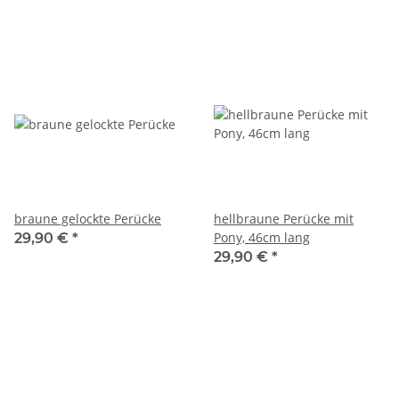
braune gelockte Perücke
hellbraune Perücke mit
Pony, 46cm lang
29,90 €
*
29,90 €
*