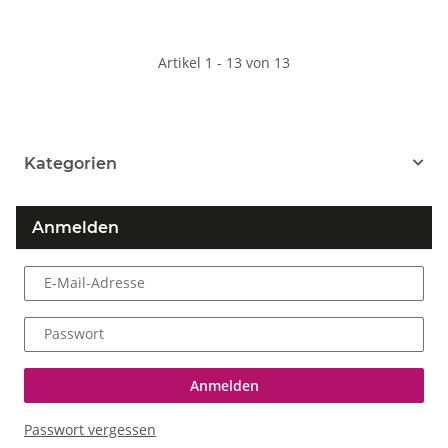
Artikel 1 - 13 von 13
Kategorien
Anmelden
E-Mail-Adresse
Passwort
Anmelden
Passwort vergessen