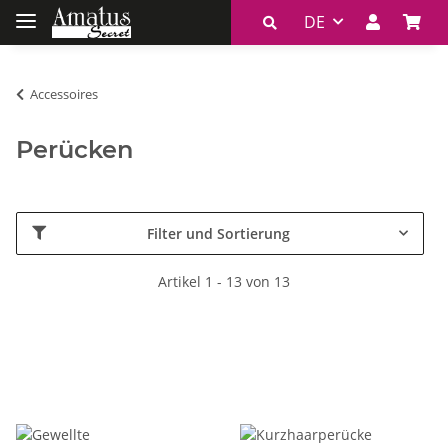
DE
Accessoires
Perücken
Filter und Sortierung
Artikel 1 - 13 von 13