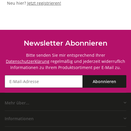
Neu hier?
Jetzt registrieren!
Newsletter Abonnieren
Bitte senden Sie mir entsprechend Ihrer
Datenschutzerklärung
regelmäßig und jederzeit widerruflich
Informationen zu Ihrem Produktsortiment per E-Mail zu.
Abonnieren
Mehr über...
Informationen