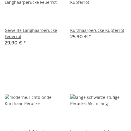
Gewellte Langhaarperücke
Kurzhaarperücke Kupferrot
Feuerrot
25,90 €
*
29,90 €
*