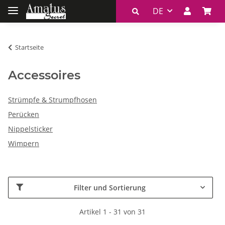
DE
Startseite
Accessoires
Strümpfe & Strumpfhosen
Perücken
Nippelsticker
Wimpern
Filter und Sortierung
Artikel 1 - 31 von 31