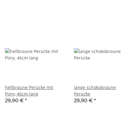
hellbraune Perücke mit
lange schokobraune
Pony, 46cm lang
Perücke
29,90 €
*
29,90 €
*