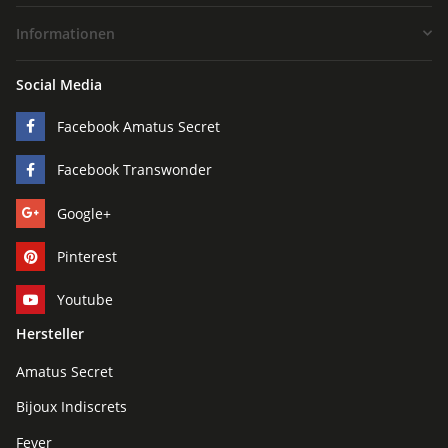
Informationen
Social Media
Facebook Amatus Secret
Facebook Transwonder
Google+
Pinterest
Youtube
Hersteller
Amatus Secret
Bijoux Indiscrets
Fever