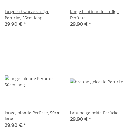
lange schwarze stufige
lange lichtblonde stufige
Perücke, 55cm lang
Perücke
29,90 €
*
29,90 €
*
lange, blonde Perücke, 50cm
braune gelockte Perücke
lang
29,90 €
*
29,90 €
*