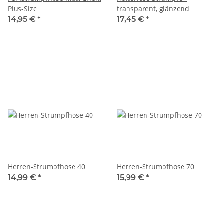
Plus-Size
transparent, glänzend
14,95 €
*
17,45 €
*
Herren-Strumpfhose 40
Herren-Strumpfhose 70
14,99 €
*
15,99 €
*