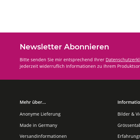
Newsletter Abonnieren
Bitte senden Sie mir entsprechend Ihrer
Datenschutzerk
jederzeit widerruflich Informationen zu Ihrem Produktsor
Mehr über...
Informati
Anonyme Lieferung
Bilder & V
Made in Germany
Grössenta
Versandinformationen
Erfahrung