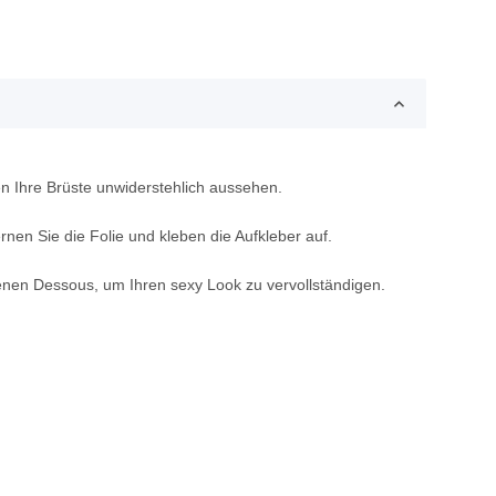
en Ihre Brüste unwiderstehlich aussehen.
nen Sie die Folie und kleben die Aufkleber auf.
fenen Dessous, um Ihren sexy Look zu vervollständigen.