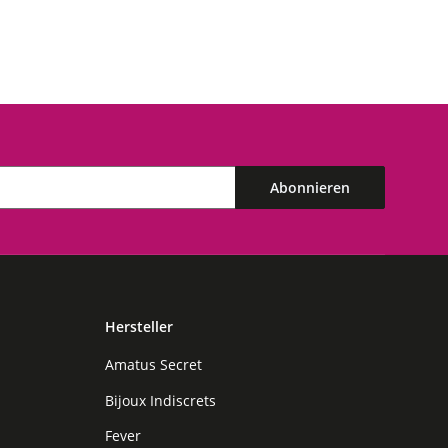
Abonnieren
Hersteller
Amatus Secret
Bijoux Indiscrets
Fever