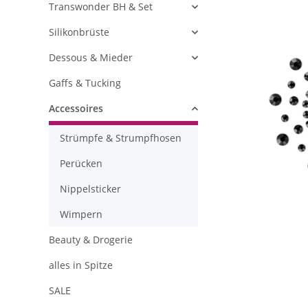
Transwonder BH & Set
Silikonbrüste
Dessous & Mieder
Gaffs & Tucking
Accessoires
Strümpfe & Strumpfhosen
Perücken
Nippelsticker
Wimpern
Beauty & Drogerie
alles in Spitze
SALE