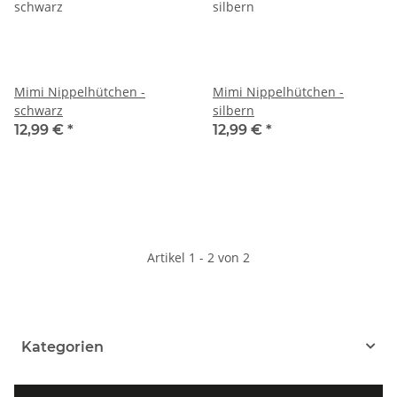
Mimi Nippelhütchen -
Mimi Nippelhütchen -
schwarz
silbern
12,99 €
*
12,99 €
*
Artikel 1 - 2 von 2
Kategorien