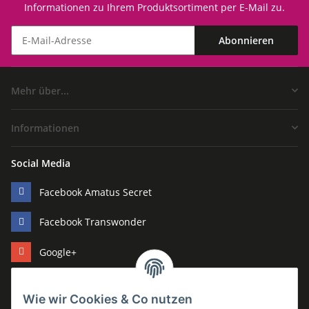
Informationen zu Ihrem Produktsortiment per E-Mail zu.
Abonnieren
Mehr über...
Informationen
Social Media
Facebook Amatus Secret
Facebook Transwonder
Google+
Pinterest
Wie wir Cookies & Co nutzen