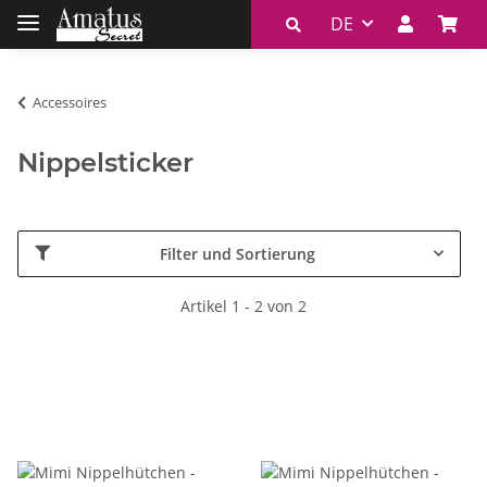
DE
Accessoires
Nippelsticker
Filter und Sortierung
Artikel 1 - 2 von 2