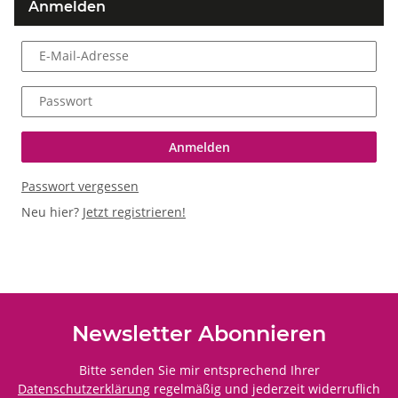
Anmelden
E-Mail-Adresse
Passwort
Anmelden
Passwort vergessen
Neu hier?
Jetzt registrieren!
Newsletter Abonnieren
Bitte senden Sie mir entsprechend Ihrer
Datenschutzerklärung
regelmäßig und jederzeit widerruflich