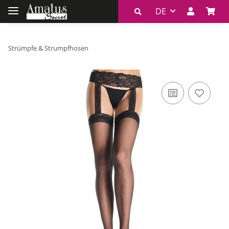
DE
Strümpfe & Strumpfhosen