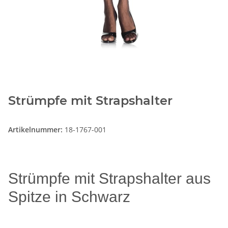
Strümpfe mit Strapshalter
Artikelnummer:
18-1767-001
Strümpfe mit Strapshalter aus
Spitze in Schwarz