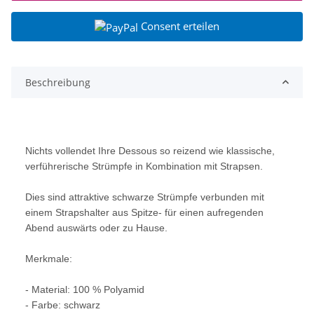
Consent erteilen
Beschreibung
Nichts vollendet Ihre Dessous so reizend wie klassische,
verführerische Strümpfe in Kombination mit Strapsen.
Dies sind attraktive schwarze Strümpfe verbunden mit
einem Strapshalter aus Spitze- für einen aufregenden
Abend auswärts oder zu Hause.
Merkmale:
- Material: 100 % Polyamid
- Farbe: schwarz