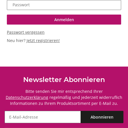
Passwort
Anmelden
Passwort vergessen
Neu hier?
Jetzt registrieren!
Newsletter Abonnieren
Bitte senden Sie mir entsprechend Ihrer
Datenschutzerklärung
regelmäßig und jederzeit widerruflich
Informationen zu Ihrem Produktsortiment per E-Mail zu.
Abonnieren