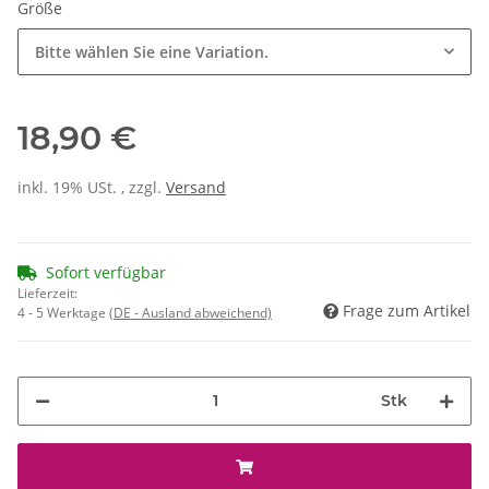
Größe
Bitte wählen Sie eine Variation.
18,90 €
inkl. 19% USt. , zzgl.
Versand
Sofort verfügbar
Lieferzeit:
Frage zum Artikel
4 - 5 Werktage
(DE - Ausland abweichend)
Stk