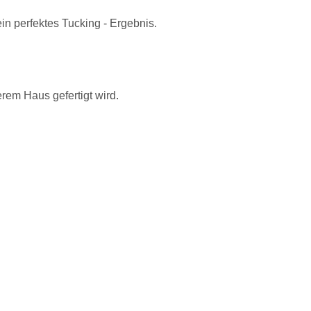
in perfektes Tucking - Ergebnis.
erem Haus gefertigt wird.