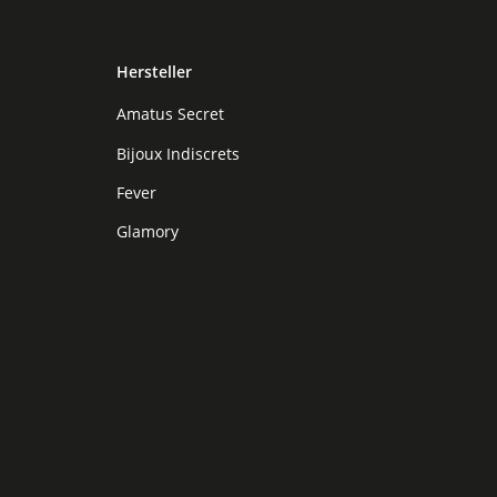
Hersteller
Amatus Secret
Bijoux Indiscrets
Fever
Glamory