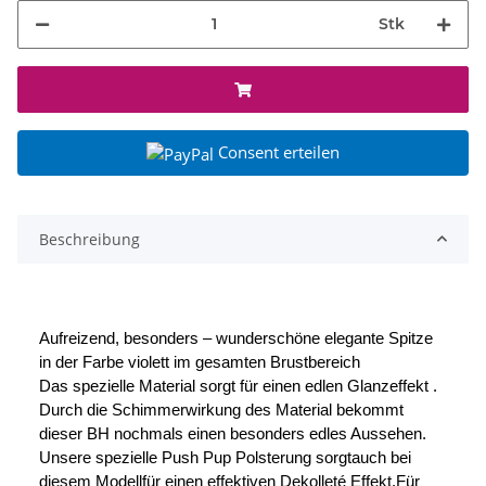
Stk
Consent erteilen
Beschreibung
Aufreizend, besonders – wunderschöne elegante Spitze
in der Farbe violett im gesamten Brustbereich
Das spezielle Material sorgt für einen edlen Glanzeffekt .
Durch die Schimmerwirkung des Material bekommt
dieser BH nochmals einen besonders edles Aussehen.
Unsere spezielle Push Pup Polsterung sorgtauch bei
diesem Modellfür einen effektiven Dekolleté Effekt.Für