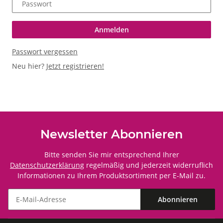
Passwort
Anmelden
Passwort vergessen
Neu hier?
Jetzt registrieren!
Newsletter Abonnieren
Bitte senden Sie mir entsprechend Ihrer
Datenschutzerklärung
regelmäßig und jederzeit widerruflich
Informationen zu Ihrem Produktsortiment per E-Mail zu.
Abonnieren