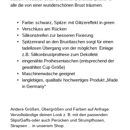
alle die von einer wunderschönen Brust träumen.
Farbe: schwarz, Spitze: mit Glitzereffekt in green
Verschluss am Rücken
Silikonstreifen zur besseren Fixierung
Spitzenrand an den Brusttaschen sorgt für einen
tadellosen Übergang von der möglichen
Einlage
z.B. Silikonbrustprothese zum Dekolleté
eingenähte Prothesentaschen (entsprechend der
gewählten Cup Größe)
Maschinenwäsche geeignet
langlebiges, qualitativ hochwertiges Produkt „Made
in Germany“
Andere Größen, Übergrößen und Farben auf Anfrage.
Vervollständige deinen Look z. B. mit den passenden
Slips/Gaffs-oder auch Perücken und Strumpfhosen,
Strapsen… in unserem Shop.