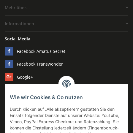
Mehr über...
Informationen
Social Media
Facebook Amatus Secret
Facebook Transwonder
Google+
Pinterest
Wie wir Cookies & Co nutzen
Youtube
Durch Klicken auf „Alle akzeptieren“ gestatten Sie den
Hersteller
Einsatz folgender Dienste auf unserer Website: YouTube,
Vimeo, PayPal Express Checkout und Ratenzahlung. Sie
Amatus Secret
können die Einstellung jederzeit ändern (Fingerabdruck-