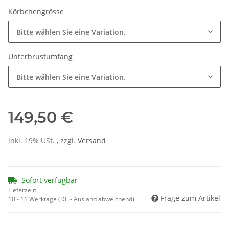
Körbchengrösse
Bitte wählen Sie eine Variation.
Unterbrustumfang
Bitte wählen Sie eine Variation.
149,50 €
inkl. 19% USt. , zzgl.
Versand
Sofort verfügbar
Lieferzeit:
Frage zum Artikel
10 - 11 Werktage
(DE - Ausland abweichend)