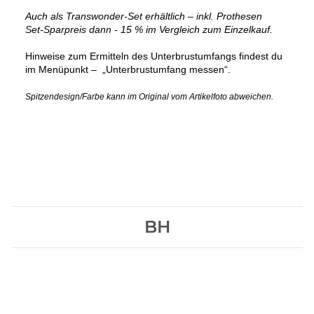
Auch als Transwonder-Set erhältlich – inkl. Prothesen
Set-Sparpreis dann - 15 % im Vergleich zum Einzelkauf.
Hinweise zum Ermitteln des Unterbrustumfangs findest du
im Menüpunkt –
„Unterbrustumfang messen“.
Spitzendesign/Farbe kann im Original vom Artikelfoto abweichen.
BH