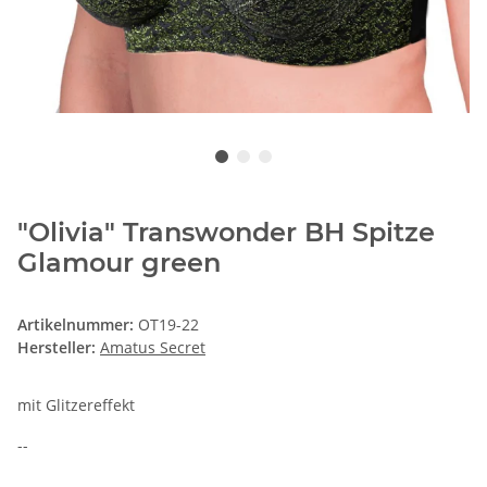
"Olivia" Transwonder BH Spitze
Glamour green
Artikelnummer:
OT19-22
Hersteller:
Amatus Secret
mit Glitzereffekt
--