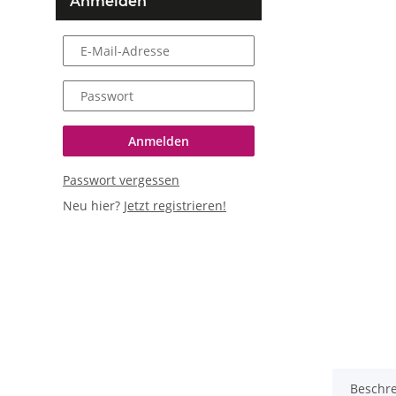
Anmelden
E-Mail-Adresse
Passwort
Anmelden
Passwort vergessen
Neu hier?
Jetzt registrieren!
Beschr