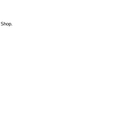
 Shop.