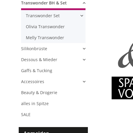
Transwonder BH & Set
Transwonder Set
Olivia Transwonder
Melly Transwonder
Silikonbrüste
Dessous & Mieder
Gaffs & Tucking
Accessoires
Beauty & Drogerie
alles in Spitze
SALE