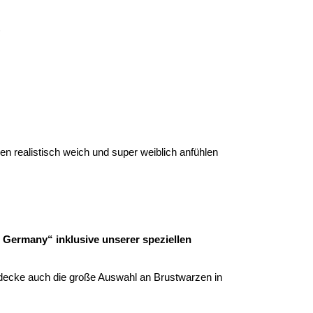
)
en realistisch weich und super weiblich anfühlen
n Germany“ inklusive unserer speziellen
tdecke auch die große Auswahl an Brustwarzen in