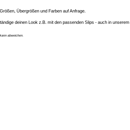
Größen, Übergrößen und Farben auf Anfrage.
ständige deinen Look z.B. mit den passenden Slips - auch in unserem
o kann abweichen.