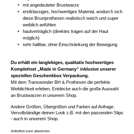
mit angedeuteter Brustwarze
erstklassiges, hochwertiges Material, wodurch sich
diese Brustprothesen realistisch weich und super
weiblich anfühlen
hautverträglich (direktes tragen auf der Haut
möglich)
sehr haltbar, ohne Einschränkung der Bewegung
Du erhält ein langlebiges, qualitativ hochwertiges
Komplettset „Made in Germany“ inklusive unserer
speziellen Geschenkbox Verpackung.
Mit dem Transwonder BH & Prothesen die perfekte
Weiblichkeit erleben. Entdecke auch die große Auswahl
an Brustwarzen in unserem Shop.
Andere Größen, Übergrößen und Farben auf Anfrage.
Vervollständige deinen Look z.B. mit den passenden Slips
- auch in unserem Shop.
Artikelfoto kann abweichen.