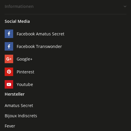
Informationen
Social Media
Facebook Amatus Secret
Facebook Transwonder
Google+
Pinterest
Youtube
Hersteller
Amatus Secret
Bijoux Indiscrets
Fever