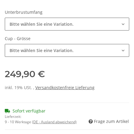
Unterbrustumfang
Bitte wählen Sie eine Variation.
Cup - Grösse
Bitte wählen Sie eine Variation.
249,90 €
inkl. 19% USt. ,
Versandkostenfreie Lieferung
Sofort verfügbar
Lieferzeit:
Frage zum Artikel
9 - 10 Werktage
(DE - Ausland abweichend)