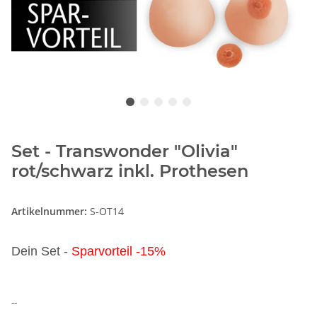
Set - Transwonder "Olivia"
rot/schwarz inkl. Prothesen
Artikelnummer:
S-OT14
Dein Set -
Sparvorteil -15%
--