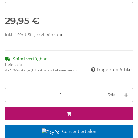
29,95 €
inkl. 19% USt. , zzgl.
Versand
Sofort verfügbar
Lieferzeit:
Frage zum Artikel
4 - 5 Werktage
(DE - Ausland abweichend)
Stk
Consent erteilen