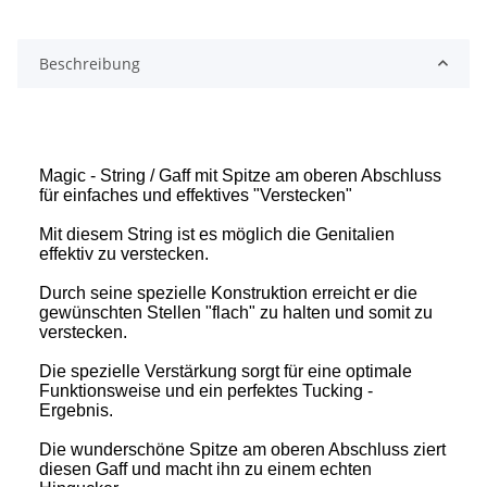
Beschreibung
Magic - String / Gaff mit Spitze am oberen Abschluss
für einfaches und effektives "Verstecken"
Mit diesem String ist es möglich die Genitalien
effektiv zu verstecken.
Durch seine spezielle Konstruktion erreicht er die
gewünschten Stellen "flach" zu halten und somit zu
verstecken.
Die spezielle Verstärkung sorgt für eine optimale
Funktionsweise und ein perfektes Tucking -
Ergebnis.
Die wunderschöne Spitze am oberen Abschluss ziert
diesen Gaff und macht ihn zu einem echten