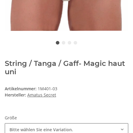
String / Tanga / Gaff- Magic haut
uni
Artikelnummer:
1M401-03
Hersteller:
Amatus Secret
Größe
Bitte wählen Sie eine Variation.