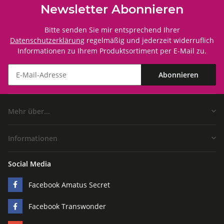
Newsletter Abonnieren
Bitte senden Sie mir entsprechend Ihrer
Datenschutzerklärung
regelmäßig und jederzeit widerruflich
Informationen zu Ihrem Produktsortiment per E-Mail zu.
Abonnieren
Mehr über...
Informationen
Social Media
Facebook Amatus Secret
Facebook Transwonder