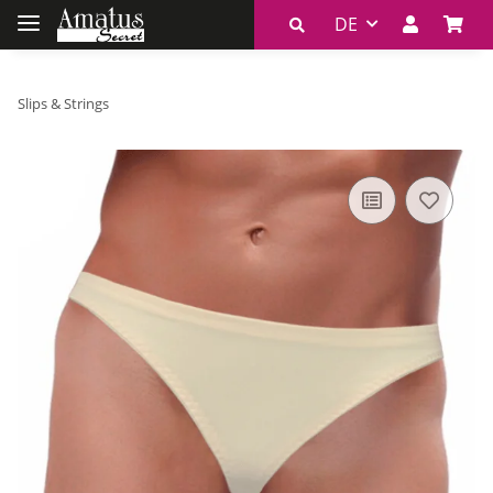
DE
Slips & Strings