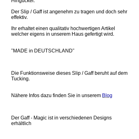
Hingucker.
Der Slip / Gaff ist angenehm zu tragen und doch sehr
effektiv.
Ihr erhaltet einen qualitativ hochwertigen Artikel
welcher eigens in unserem Haus gefertigt wird.
"MADE in DEUTSCHLAND"
Die Funktionsweise dieses Slip / Gaff beruht auf dem
Tucking.
Nähere Infos dazu finden Sie in unserem
Blog
Der Gaff - Magic ist in verschiedenen Designs
erhältlich