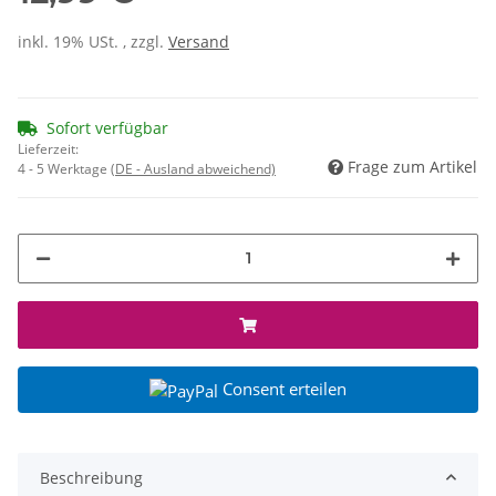
inkl. 19% USt. , zzgl.
Versand
Sofort verfügbar
Lieferzeit:
Frage zum Artikel
4 - 5 Werktage
(DE - Ausland abweichend)
Consent erteilen
Beschreibung