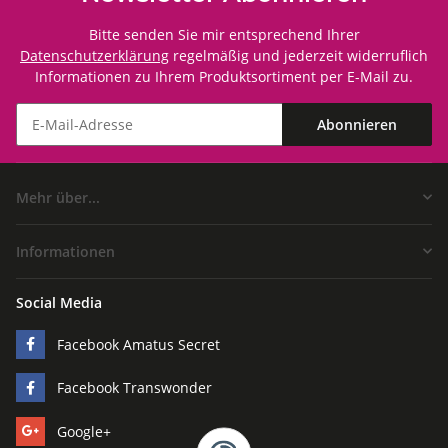
Bitte senden Sie mir entsprechend Ihrer
Datenschutzerklärung
regelmäßig und jederzeit widerruflich
Informationen zu Ihrem Produktsortiment per E-Mail zu.
Abonnieren
Mehr über...
Informationen
Social Media
Facebook Amatus Secret
Facebook Transwonder
Google+