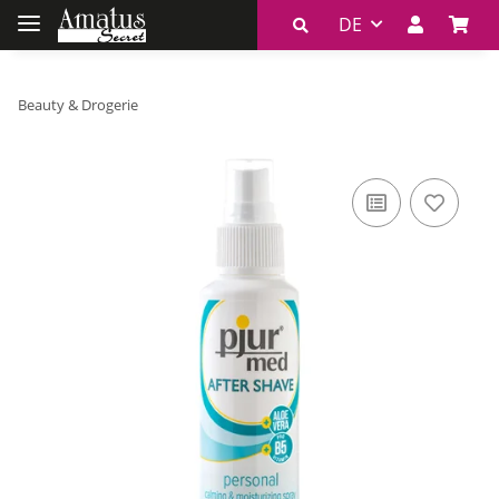
DE
Beauty & Drogerie