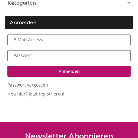
Kategorien
Anmelden
E-Mail-Adresse
Passwort
Anmelden
Passwort vergessen
Neu hier?
Jetzt registrieren!
Newsletter Abonnieren